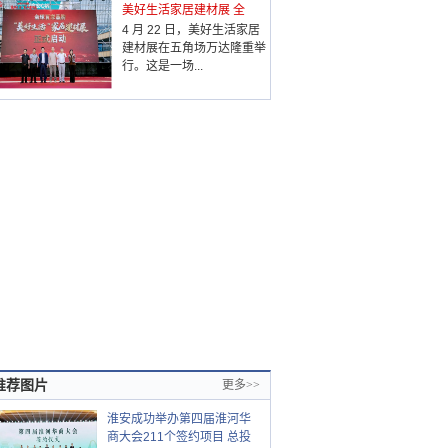
美好生活家居建材展 全
4 月 22 日，美好生活家居
建材展在五角场万达隆重举
行。这是一场...
推荐图片
更多>>
淮安成功举办第四届淮河华
商大会211个签约项目 总投