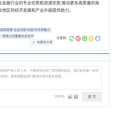
在会展行业的专业优势和资源优势,推动更多高质量的商
北地区的经济发展和产业升级提供助力。
超明星赛 见证中国“村超”的世界魅力
）有限公司董事长余坦平
分享到：
收藏该文章
同步到：
提 交