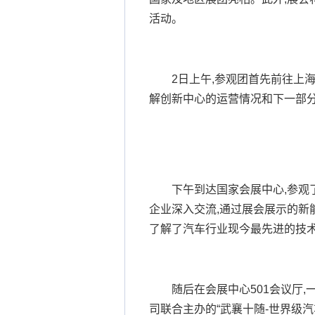
活动。
2日上午,参观团首先前往上海
解创新中心的运营情况和下一部
下午到达国家会展中心,参观了
企业深入交流,通过展会展示的新
了解了汽车行业现今最先进的技
随后在会展中心501会议厅
司联合主办的“武襄十随-世界级