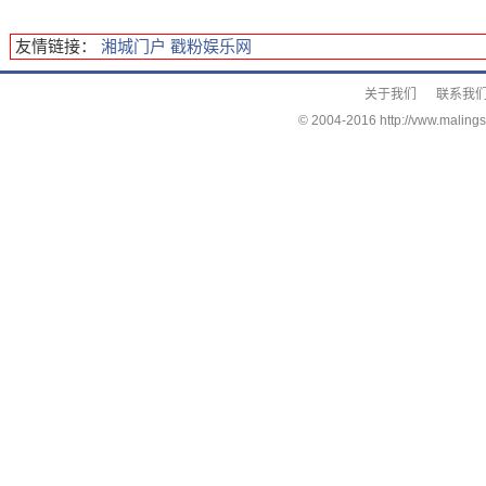
友情链接：
湘城门户
戳粉娱乐网
关于我们
联系我
© 2004-2016 http://vww.malings