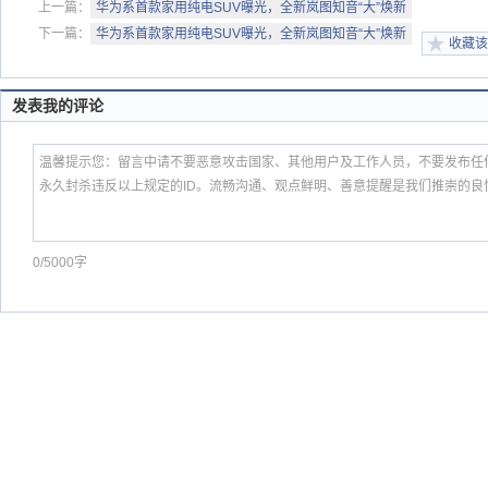
上一篇：
华为系首款家用纯电SUV曝光，全新岚图知音“大”焕新
下一篇：
华为系首款家用纯电SUV曝光，全新岚图知音“大”焕新
收藏该
发表我的评论
0/5000字