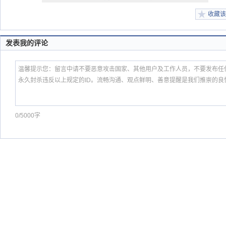
收藏该
发表我的评论
0/5000字