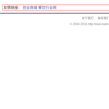
友情链接：
创业商城
餐饮行业网
关于我们
联系我
© 2004-2016 http://vww.malin