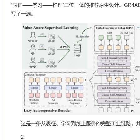
“表征——学习——推理”三位一体的推荐原生设计。GR4A
写了一遍。
这是一条从表征、学习到线上服务的完整工业链路，
2