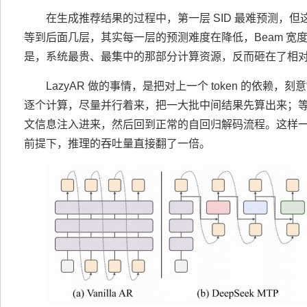
在生成推荐结果的过程中，第一层 SID 最难预测，但这个
等到后面几层，其实每一层的预测难度在降低，Beam 宽
是，系统最贵、最集中的那部分计算资源，反而砸在了相
LazyAR 做的事情，是把对上一个 token 的依赖，
逐个计算，尽量并行着来，把一大批中间结果先算出来；
文信息注入进来，然后回到正常的自回归解码流程。这样
前提下，推理的吞吐量直接翻了一倍。