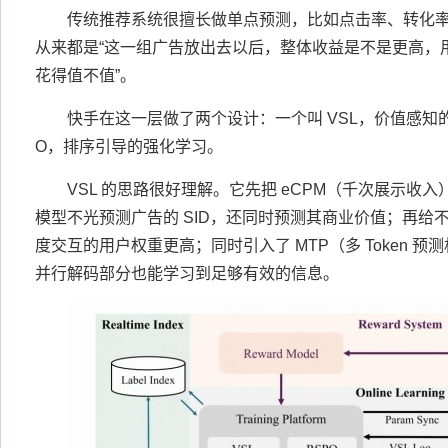
传统推荐系统很擅长做单点预测，比如点击率、转化
从来都是“这一组广告放出去以后，整体收益是不是更高，
花得值不值”。
快手在这一层做了两个设计：一个叫 VSL，价值感知的
O，排序引导的强化学习。
VSL 的思路很好理解。它先把 eCPM（千次展示收入） 
模型不光预测广告的 SID，还同时预测其商业价值；再给
度交互的用户权重更高；同时引入了 MTP（多 Token 
并行解码部分也能学习到足够有效的信息。