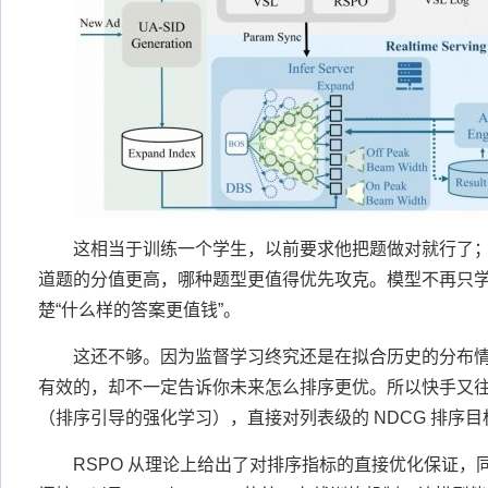
这相当于训练一个学生，以前要求他把题做对就行了
道题的分值更高，哪种题型更值得优先攻克。模型不再只学
楚“什么样的答案更值钱”。
这还不够。因为监督学习终究还是在拟合历史的分布
有效的，却不一定告诉你未来怎么排序更优。所以快手又往前
（排序引导的强化学习），直接对列表级的 NDCG 排序
RSPO 从理论上给出了对排序指标的直接优化保证，