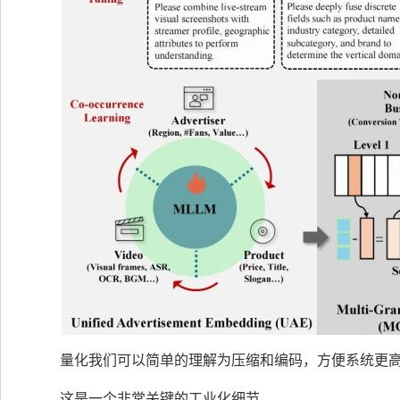
量化我们可以简单的理解为压缩和编码，方便系统更
这是一个非常关键的工业化细节。