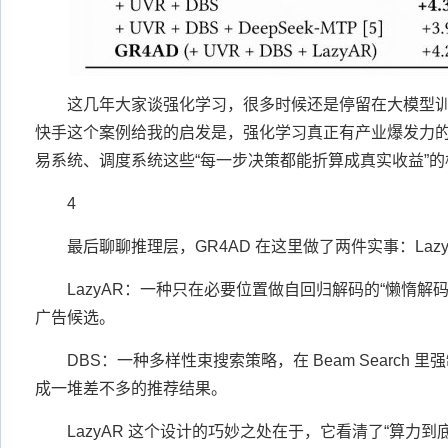
这几年大家谈强化学习，很多时候还是停留在大模型
快手这个案例给我的启发是，强化学习真正有产业爆发力
易系统、调度系统这些“每一步决策都能折算成真实收益”
4
最后聊聊推理层，GR4AD 在这里做了两件实事：LazyA
LazyAR：一种只在必要位置做自回归解码的“懒惰解
广告候选。
DBS：一种多样性束搜索策略，在 Beam Search 
成一堆差不多的推荐结果。
LazyAR 这个设计的巧妙之处在于，它看清了“算力到